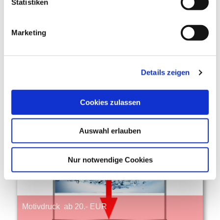
Statistiken
Marketing
Details zeigen
Buffet ab 120.- EUR
Cookies zulassen
Auswahl erlauben
Nur notwendige Cookies
Motivdruck ab 20.- EUR